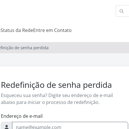
o
Status da Rede
Entre em Contato
finição de senha perdida
Redefinição de senha perdida
Esqueceu sua senha? Digite seu endereço de e-mail
abaixo para iniciar o processo de redefinição.
Endereço de e-mail